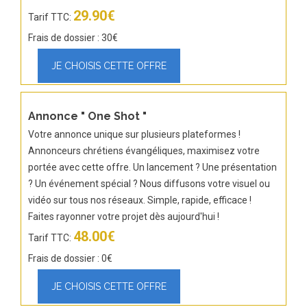
29.90€
Tarif TTC:
Frais de dossier : 30€
Annonce " One Shot "
Votre annonce unique sur plusieurs plateformes !
Annonceurs chrétiens évangéliques, maximisez votre
portée avec cette offre. Un lancement ? Une présentation
? Un événement spécial ? Nous diffusons votre visuel ou
vidéo sur tous nos réseaux. Simple, rapide, efficace !
Faites rayonner votre projet dès aujourd'hui !
48.00€
Tarif TTC:
Frais de dossier : 0€