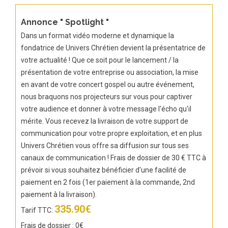
Annonce " Spotlight "
Dans un format vidéo moderne et dynamique la
fondatrice de Univers Chrétien devient la présentatrice de
votre actualité ! Que ce soit pour le lancement / la
présentation de votre entreprise ou association, la mise
en avant de votre concert gospel ou autre événement,
nous braquons nos projecteurs sur vous pour captiver
votre audience et donner à votre message l'écho qu'il
mérite. Vous recevez la livraison de votre support de
communication pour votre propre exploitation, et en plus
Univers Chrétien vous offre sa diffusion sur tous ses
canaux de communication ! Frais de dossier de 30 € TTC à
prévoir si vous souhaitez bénéficier d'une facilité de
paiement en 2 fois (1er paiement à la commande, 2nd
paiement à la livraison).
335.90€
Tarif TTC:
Frais de dossier : 0€