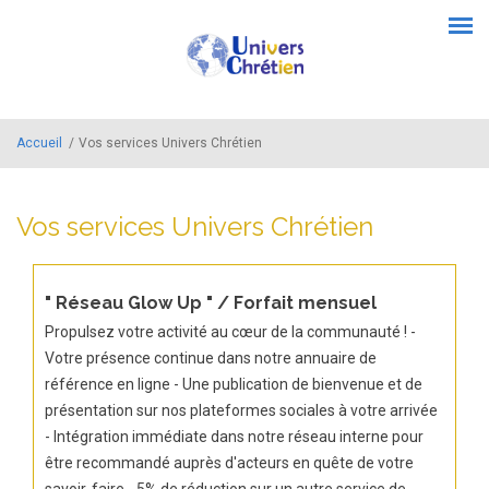
Aller au contenu principal
Menu principal
Accueil
/
Vos services Univers Chrétien
Vos services Univers Chrétien
" Réseau Glow Up " / Forfait mensuel
Propulsez votre activité au cœur de la communauté ! -
Votre présence continue dans notre annuaire de
référence en ligne - Une publication de bienvenue et de
présentation sur nos plateformes sociales à votre arrivée
- Intégration immédiate dans notre réseau interne pour
être recommandé auprès d'acteurs en quête de votre