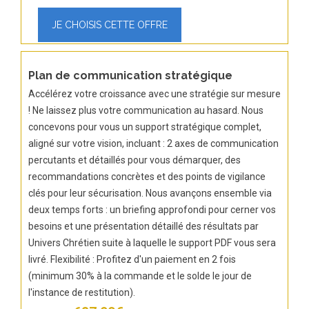
Plan de communication stratégique
Accélérez votre croissance avec une stratégie sur mesure
! Ne laissez plus votre communication au hasard. Nous
concevons pour vous un support stratégique complet,
aligné sur votre vision, incluant : 2 axes de communication
percutants et détaillés pour vous démarquer, des
recommandations concrètes et des points de vigilance
clés pour leur sécurisation. Nous avançons ensemble via
deux temps forts : un briefing approfondi pour cerner vos
besoins et une présentation détaillé des résultats par
Univers Chrétien suite à laquelle le support PDF vous sera
livré. Flexibilité : Profitez d'un paiement en 2 fois
(minimum 30% à la commande et le solde le jour de
l'instance de restitution).