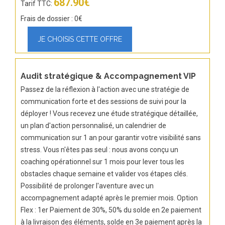
687.90€
Tarif TTC:
Frais de dossier : 0€
Audit stratégique & Accompagnement VIP
Passez de la réflexion à l'action avec une stratégie de
communication forte et des sessions de suivi pour la
déployer ! Vous recevez une étude stratégique détaillée,
un plan d'action personnalisé, un calendrier de
communication sur 1 an pour garantir votre visibilité sans
stress. Vous n'êtes pas seul : nous avons conçu un
coaching opérationnel sur 1 mois pour lever tous les
obstacles chaque semaine et valider vos étapes clés.
Possibilité de prolonger l'aventure avec un
accompagnement adapté après le premier mois. Option
Flex : 1er Paiement de 30%, 50% du solde en 2e paiement
à la livraison des éléments, solde en 3e paiement après la